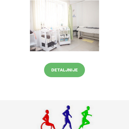
DETALJNIJE